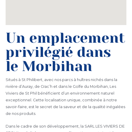
Un emplacement
privilégié dans
le Morbihan
Situés à St Philibert, avec nos parcs à huîtres nichés dans la
rivière d’Auray, de Crac’h et dans le Golfe du Morbihan, Les
Viviers de St Phil bénéficient d’un environnement naturel
exceptionnel. Cette localisation unique, combinée à notre
savoir-faire, est le secret de la saveur et de la qualité inégalées
de nos produits.
Dans le cadre de son développement, la SARL LES VIVIERS DE