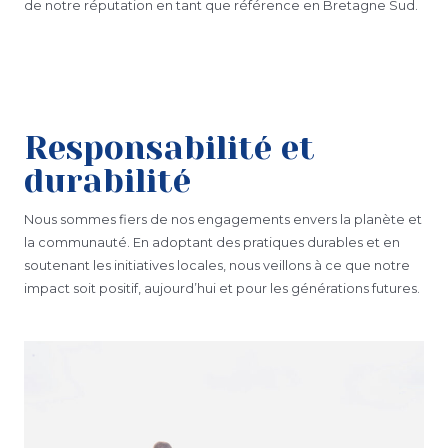
de notre réputation en tant que référence en Bretagne Sud.
Responsabilité et
durabilité
Nous sommes fiers de nos engagements envers la planète et
la communauté. En adoptant des pratiques durables et en
soutenant les initiatives locales, nous veillons à ce que notre
impact soit positif, aujourd’hui et pour les générations futures.