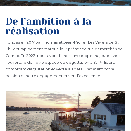
De l’ambition à la
réalisation
Fondés en 2017 par Thomas et Jean-Michel, Les Viviers de St
Phil ont rapidement marqué leur présence sur les marchés de
Carnac. En 2023, nous avons franchi une étape majeure avec
l’ouverture de notre espace de dégustation à St Philibert,
combinant dégustation et vente au détail, reflétant notre
passion et notre engagement envers l’excellence.