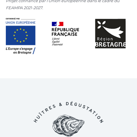
Projet cofinancé par l’Union européenne dans le cadre du
FEAMPA 2021-2027.