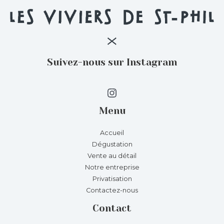
Suivez-nous sur Instagram
Instagram
Menu
Accueil
Dégustation
Vente au détail
Notre entreprise
Privatisation
Contactez-nous
Contact