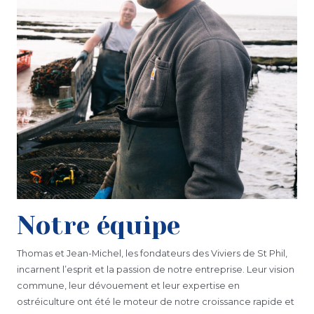
Notre équipe
Thomas et Jean-Michel, les fondateurs des Viviers de St Phil,
incarnent l’esprit et la passion de notre entreprise. Leur vision
commune, leur dévouement et leur expertise en
ostréiculture ont été le moteur de notre croissance rapide et