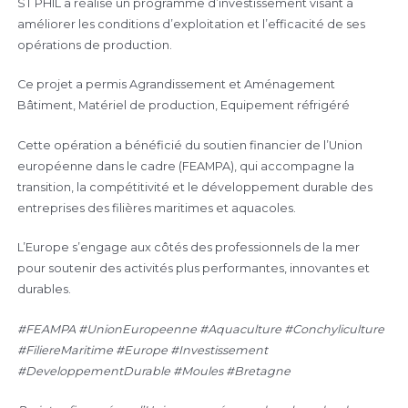
ST PHIL a réalisé un programme d’investissement visant à
améliorer les conditions d’exploitation et l’efficacité de ses
opérations de production.
Ce projet a permis Agrandissement et Aménagement
Bâtiment, Matériel de production, Equipement réfrigéré
Cette opération a bénéficié du soutien financier de l’Union
européenne dans le cadre (FEAMPA), qui accompagne la
transition, la compétitivité et le développement durable des
entreprises des filières maritimes et aquacoles.
L’Europe s’engage aux côtés des professionnels de la mer
pour soutenir des activités plus performantes, innovantes et
durables.
#FEAMPA #UnionEuropeenne #Aquaculture #Conchyliculture
#FiliereMaritime #Europe #Investissement
#DeveloppementDurable #Moules #Bretagne